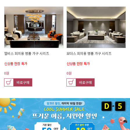
엘비스 회의용 명품 가구 시리즈
모더스 회의용 명품 가구 시리즈
신상품 한정 특가
신상품 한정 특가
0
원
0
원
바로구매
바로구매