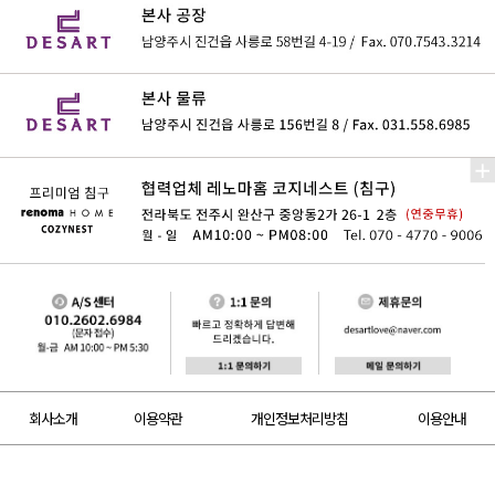
회사소개
이용약관
개인정보처리방침
이용안내