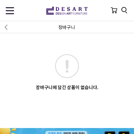
장바구니
장바구니에 담긴 상품이 없습니다.