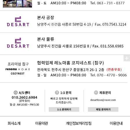
회사소개
이용약관
개인정보처리방침
이용안내