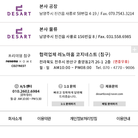
회사소개
이용약관
개인정보처리방침
이용안내