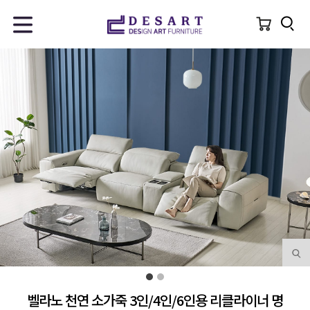
벨라노 천연 소가죽 3인/4인/6인용 리클라이너 명