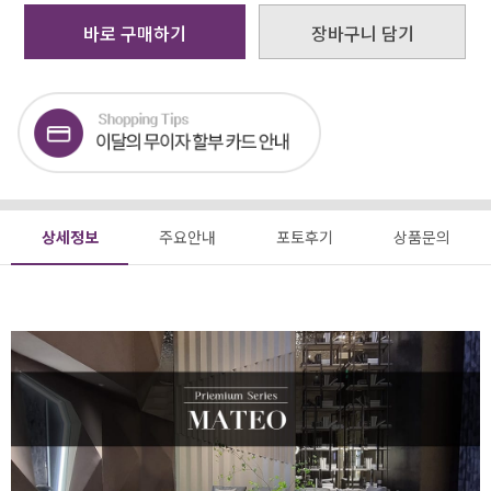
바로 구매하기
장바구니 담기
상세정보
주요안내
포토후기
상품문의